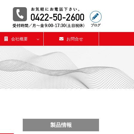
ブログ
会社概要
お問合せ
製品情報