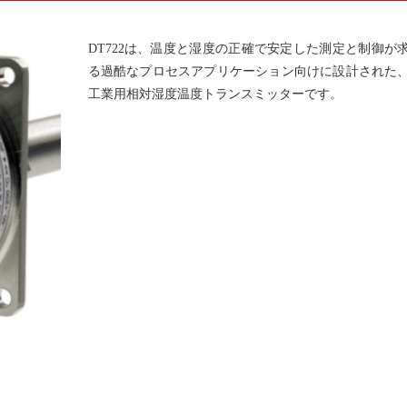
DT722は、温度と湿度の正確で安定した測定と制御が
る過酷なプロセスアプリケーション向けに設計された
工業用相対湿度温度トランスミッターです。