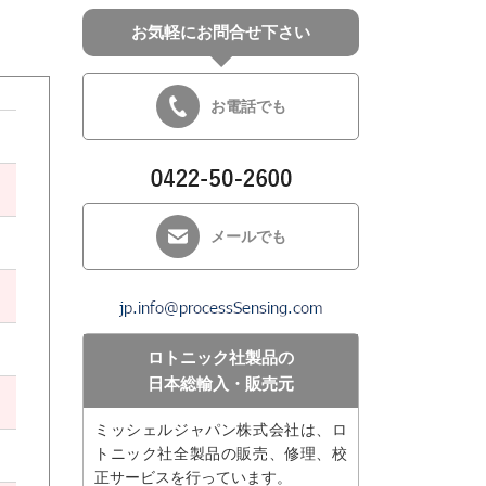
お気軽にお問合せ下さい
お電話でも
メールでも
ロトニック社製品の
日本総輸入・販売元
ミッシェルジャパン株式会社は、ロ
トニック社全製品の販売、修理、校
正サービスを行っています。