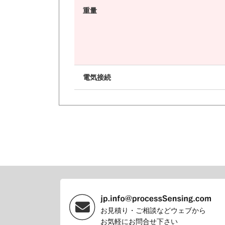
重量
電気接続
お見積り・ご相談などウェブから
お気軽にお問合せ下さい