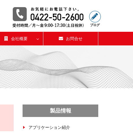
ブログ
会社概要
お問合せ
製品情報
アプリケーション紹介