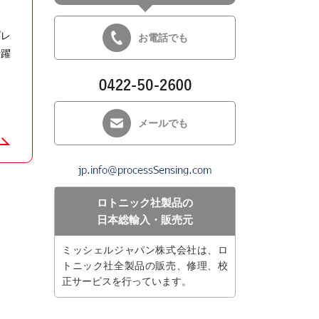
プレ
お電話でも
活躍
メールでも
ロトニック社製品の
日本総輸入・販売元
ミッシェルジャパン株式会社は、ロ
トニック社全製品の販売、修理、校
正サービスを行っています。