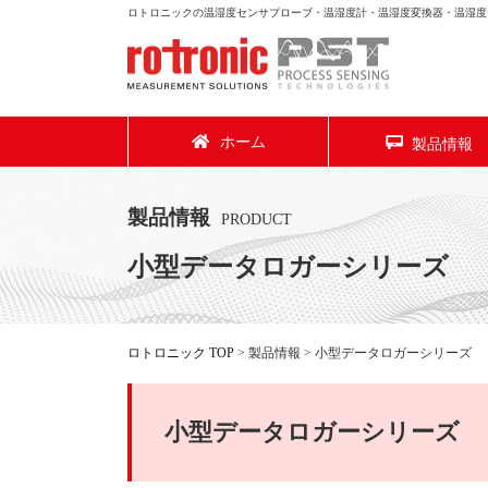
ロトロニックの温湿度センサプローブ・温湿度計・温湿度変換器・温湿度
ホーム
製品情報
製品情報
PRODUCT
小型データロガーシリーズ
ロトロニック TOP
> 製品情報 > 小型データロガーシリーズ
小型データロガーシリーズ