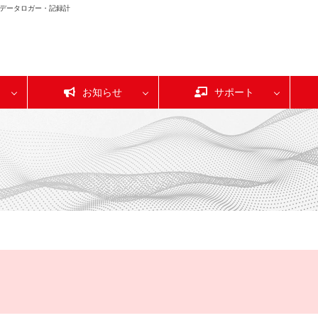
データロガー・記録計
お知らせ
サポート